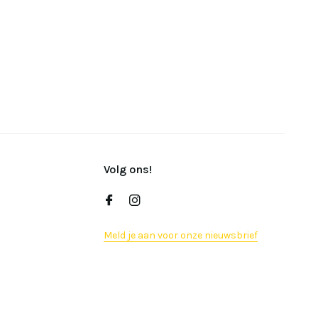
Volg ons!
Meld je aan voor onze nieuwsbrief