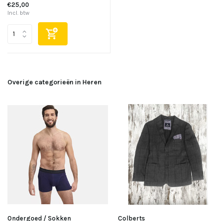
€25,00
Incl. btw
Overige categorieën in Heren
Ondergoed / Sokken
Colberts