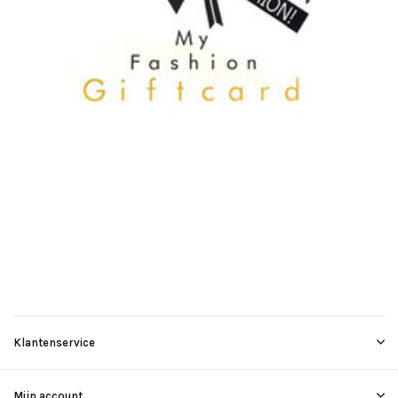
Klantenservice
Mijn account