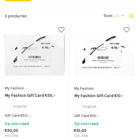
Toon:
3 producten
My Fashion
My Fashion
My Fashion Gift Card €50,-
My Fashion Gift Card €10.-
Vergelijk
Vergelijk
Gift Card €50,-...
Gift Card €10.-...
Op voorraad
Op voorraad
€50,00
€10,00
Incl. btw
Incl. btw