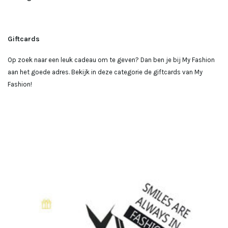
Giftcards
Op zoek naar een leuk cadeau om te geven? Dan ben je bij My Fashion
aan het goede adres. Bekijk in deze categorie de giftcards van My
Fashion!