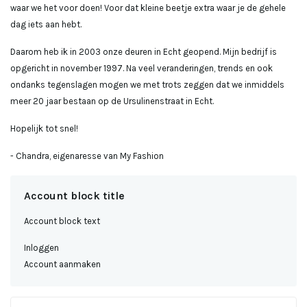
waar we het voor doen! Voor dat kleine beetje extra waar je de gehele
dag iets aan hebt.
Daarom heb ik in 2003 onze deuren in Echt geopend. Mijn bedrijf is
opgericht in november 1997. Na veel veranderingen, trends en ook
ondanks tegenslagen mogen we met trots zeggen dat we inmiddels
meer 20 jaar bestaan op de Ursulinenstraat in Echt.
Hopelijk tot snel!
- Chandra, eigenaresse van My Fashion
Account block title
Account block text
Inloggen
Account aanmaken