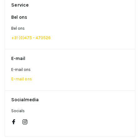
Service
Bel ons
Bel ons
+31 (0)475 - 470526
E-mail
E-mail ons
E-mail ons
Socialmedia
Socials