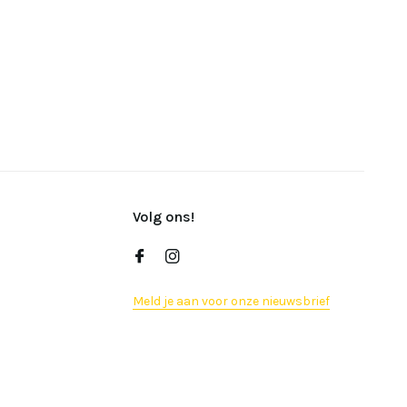
Volg ons!
Meld je aan voor onze nieuwsbrief