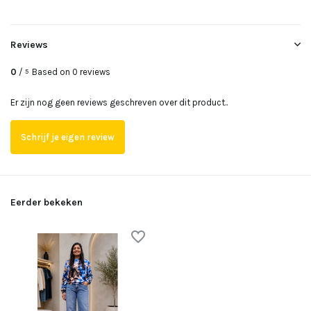
Reviews
0
/
Based on 0 reviews
5
Er zijn nog geen reviews geschreven over dit product..
Schrijf je eigen review
Eerder bekeken