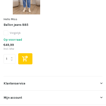
Hello Miss
Ballon jeans 885
Vergelijk
Op voorraad
€49,99
Incl. btw
Klantenservice
Mijn account