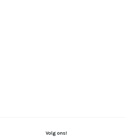
Volg ons!