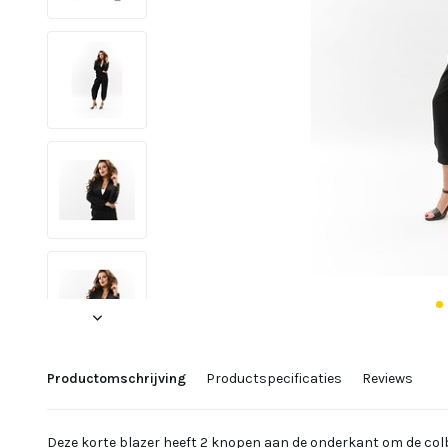
Productomschrijving
Productspecificaties
Reviews
Deze korte blazer heeft 2 knopen aan de onderkant om de colbe