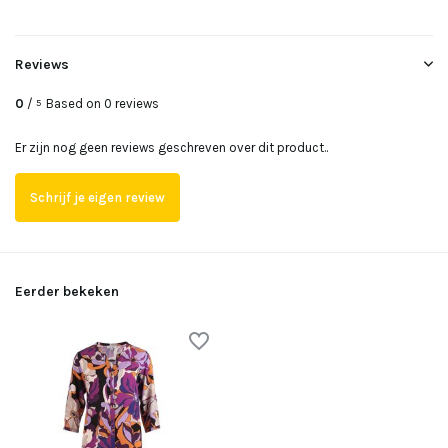
Reviews
0
/
Based on 0 reviews
5
Er zijn nog geen reviews geschreven over dit product..
Schrijf je eigen review
Eerder bekeken