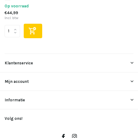
Op voorraad
€44,99
Incl. btw
Klantenservice
Mijn account
Informatie
Volg ons!