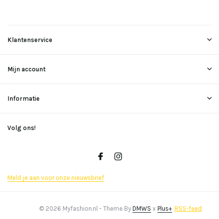
Klantenservice
Mijn account
Informatie
Volg ons!
Meld je aan voor onze nieuwsbrief
© 2026 Myfashion.nl - Theme By
DMWS
x
Plus+
RSS-feed