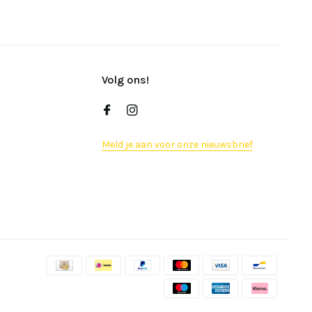
Volg ons!
Meld je aan voor onze nieuwsbrief