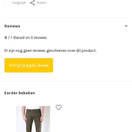
Vergelijk
Delen
Reviews
0
/
Based on 0 reviews
5
Er zijn nog geen reviews geschreven over dit product..
Schrijf je eigen review
Eerder bekeken