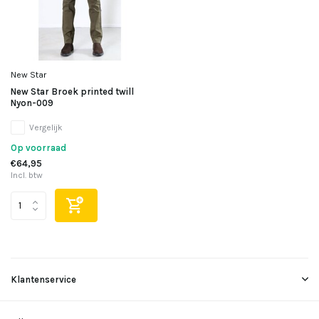
New Star
New Star Broek printed twill
Nyon-009
Vergelijk
Op voorraad
€64,95
Incl. btw
Klantenservice