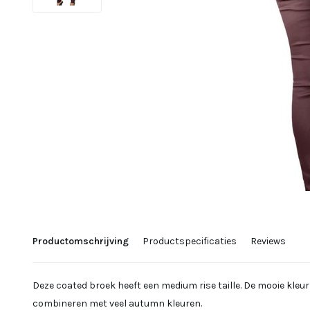
Productomschrijving
Productspecificaties
Reviews
Deze coated broek heeft een medium rise taille. De mooie kleur
combineren met veel autumn kleuren.