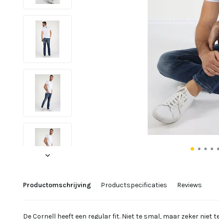
Productomschrijving
Productspecificaties
Reviews
De Cornell heeft een regular fit. Niet te smal, maar zeker niet te