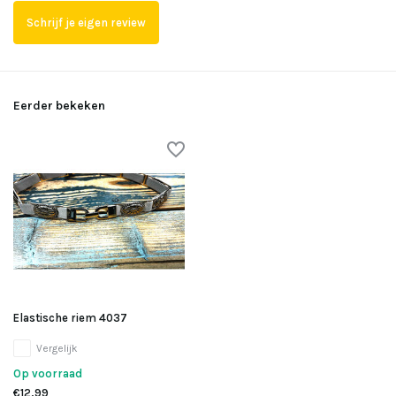
Schrijf je eigen review
Eerder bekeken
Elastische riem 4037
Vergelijk
Op voorraad
€12,99