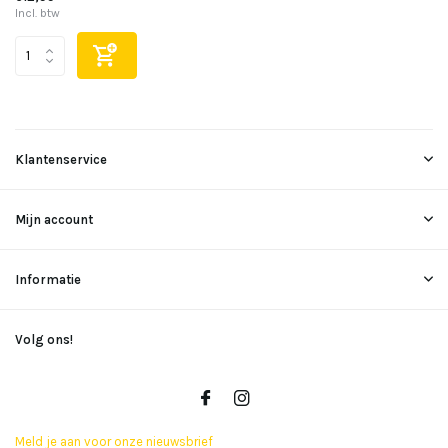
Incl. btw
Klantenservice
Mijn account
Informatie
Volg ons!
Meld je aan voor onze nieuwsbrief