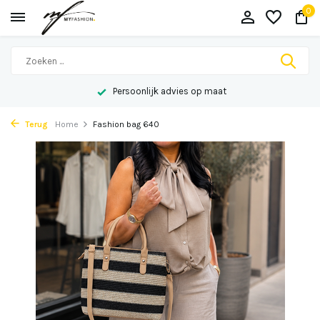
0
Persoonlijk advies op maat
Terug
Home
Fashion bag 640