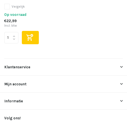
Vergelijk
Op voorraad
€22,99
Incl. btw
Klantenservice
Mijn account
Informatie
Volg ons!