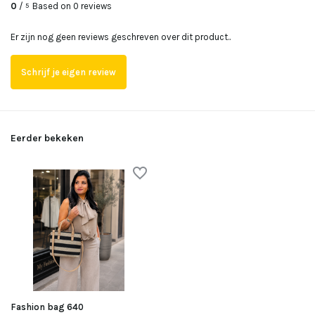
0
/
Based on 0 reviews
5
Er zijn nog geen reviews geschreven over dit product..
Schrijf je eigen review
Eerder bekeken
Fashion bag 640