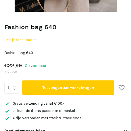
Fashion bag 640
Bekijk alles Dames
Fashion bag 640
€22,99
Op voorraad
Incl. btw
Toevoegen aan winkelwagen
Gratis verzending vanaf €100,-
Je kunt de items passen in de winkel
Altijd verzonden met track & trace code!
Productomschrijving