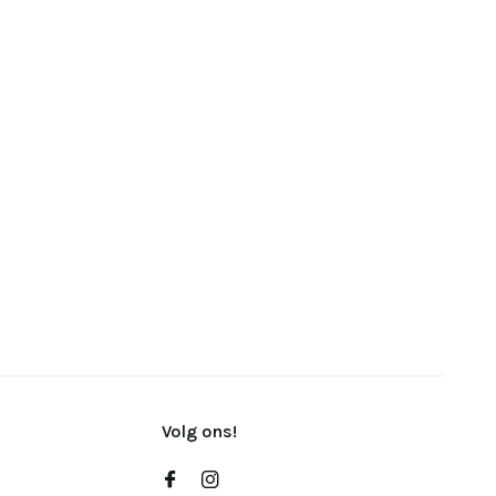
Volg ons!