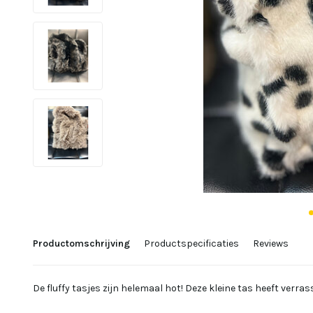
Productomschrijving
Productspecificaties
Reviews
De fluffy tasjes zijn helemaal hot! Deze kleine tas heeft verra