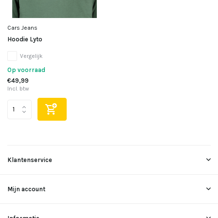
Cars Jeans
Hoodie Lyto
Vergelijk
Op voorraad
€49,99
Incl. btw
Klantenservice
Mijn account