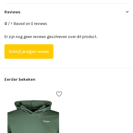
Uitverkocht
Reviews
0
/
Based on 0 reviews
5
Uitverkocht
Er zijn nog geen reviews geschreven over dit product..
Schrijf je eigen review
Eerder bekeken