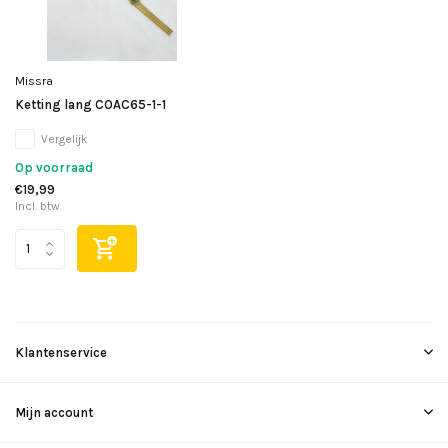
Missra
Ketting lang COAC65-1-1
Vergelijk
Op voorraad
€19,99
Incl. btw
Klantenservice
Mijn account