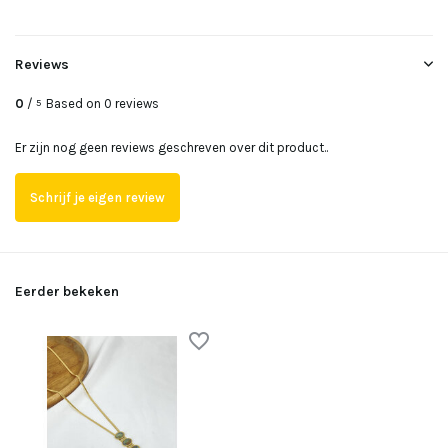
Reviews
0
/
Based on 0 reviews
5
Er zijn nog geen reviews geschreven over dit product..
Schrijf je eigen review
Eerder bekeken