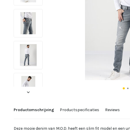
Productomschrijving
Productspecificaties
Reviews
Deze mooie denim van M.O.D. heeft een slim fit model en een 