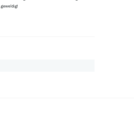
 geweldig!