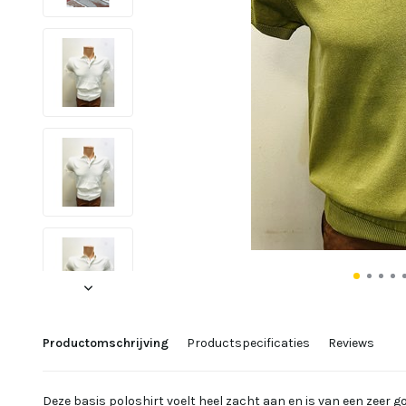
Productomschrijving
Productspecificaties
Reviews
Deze basis poloshirt voelt heel zacht aan en is van een zeer go