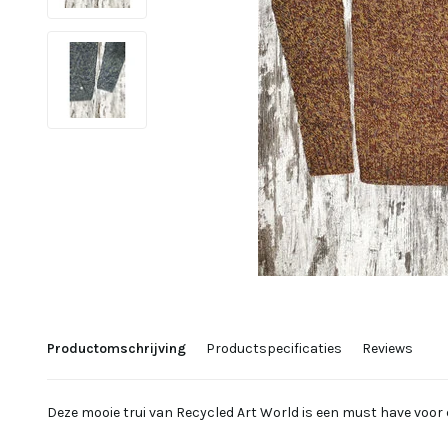
Productomschrijving
Productspecificaties
Reviews
Deze mooie trui van Recycled Art World is een must have voor d