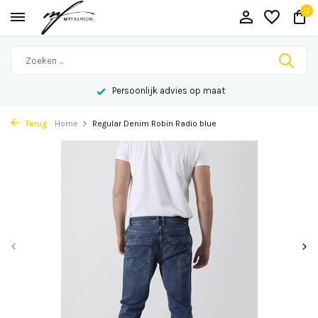
0
Persoonlijk advies op maat
Terug
Home
Regular Denim Robin Radio blue