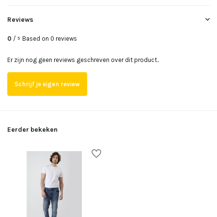
Reviews
Uitverkocht
0
/
Based on 0 reviews
5
Uitverkocht
Er zijn nog geen reviews geschreven over dit product..
Schrijf je eigen review
Eerder bekeken