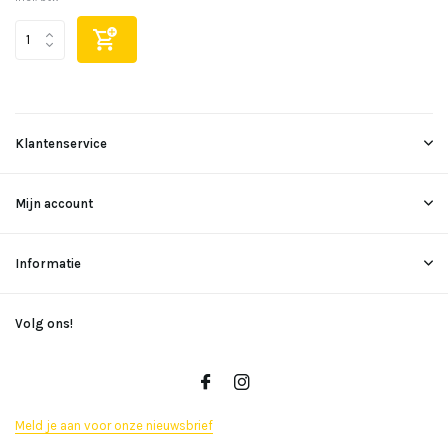
Klantenservice
Mijn account
Informatie
Volg ons!
Meld je aan voor onze nieuwsbrief