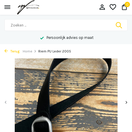
0
Persoonlijk advies op maat
Terug
Home
Riem PU Leder 2005