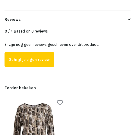
Reviews
0
/
Based on 0 reviews
5
Er zijn nog geen reviews geschreven over dit product..
Schrijf je eigen review
Eerder bekeken