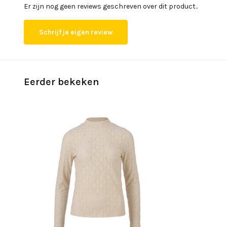
Er zijn nog geen reviews geschreven over dit product..
Schrijf je eigen review
Eerder bekeken