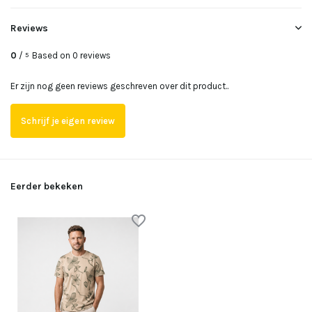
Reviews
0
/
Based on 0 reviews
5
Er zijn nog geen reviews geschreven over dit product..
Schrijf je eigen review
Eerder bekeken