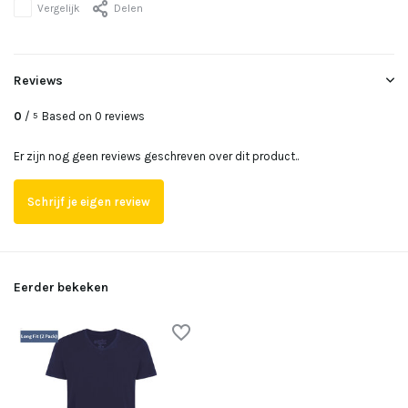
Vergelijk
Delen
Reviews
0
/
Based on 0 reviews
5
Er zijn nog geen reviews geschreven over dit product..
Schrijf je eigen review
Eerder bekeken