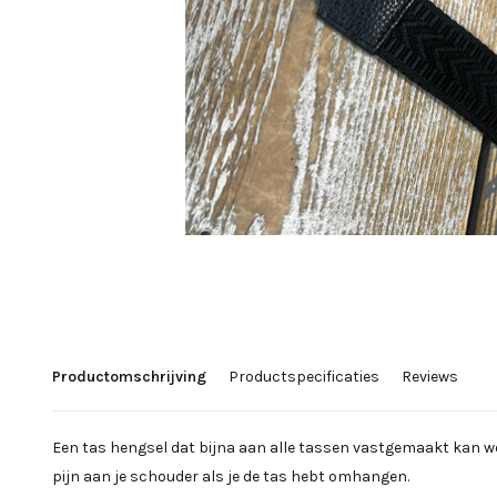
Productomschrijving
Productspecificaties
Reviews
Een tas hengsel dat bijna aan alle tassen vastgemaakt kan w
pijn aan je schouder als je de tas hebt omhangen.