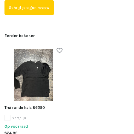
Schrijf je eigen review
Eerder bekeken
Trui ronde hals 86290
Vergelijk
Op voorraad
€24,99