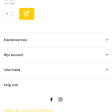
Incl. btw
Klantenservice
Mijn account
Informatie
Volg ons!
Meld je aan voor onze nieuwsbrief