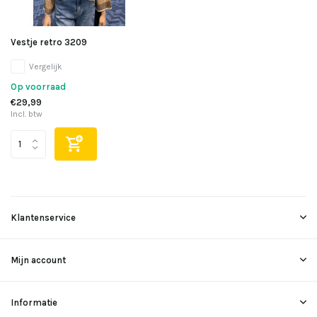
Vestje retro 3209
Vergelijk
Op voorraad
€29,99
Incl. btw
Klantenservice
Mijn account
Informatie