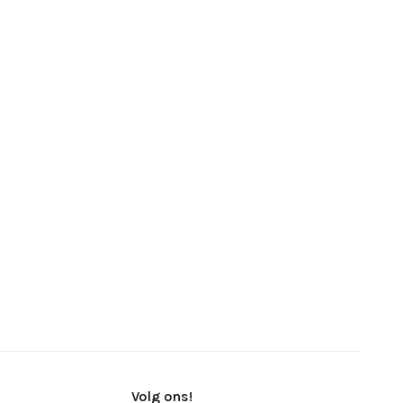
Volg ons!