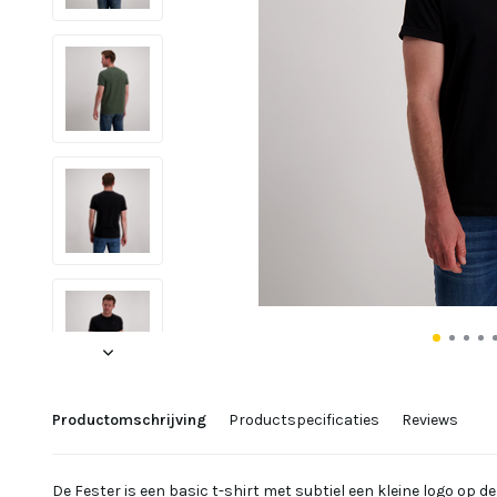
Productomschrijving
Productspecificaties
Reviews
De Fester is een basic t-shirt met subtiel een kleine logo op d