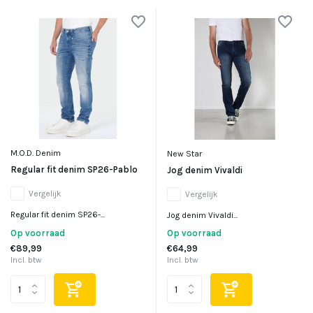
M.O.D. Denim
New Star
Regular fit denim SP26-Pablo
Jog denim Vivaldi
Vergelijk
Vergelijk
Regular fit denim SP26-...
Jog denim Vivaldi...
Op voorraad
Op voorraad
€89,99
€64,99
Incl. btw
Incl. btw