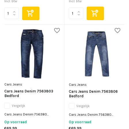
Incl. btw
Incl. btw
Cars Jeans
Cars Jeans
Cars Jeans Denim 7563803
Cars Jeans Denim 7563806
Bedford
Bedford
Vergelijk
Vergelijk
Cars Jeans Denim 756380...
Cars Jeans Denim 756380...
Op voorraad
Op voorraad
€69,99
€69,99