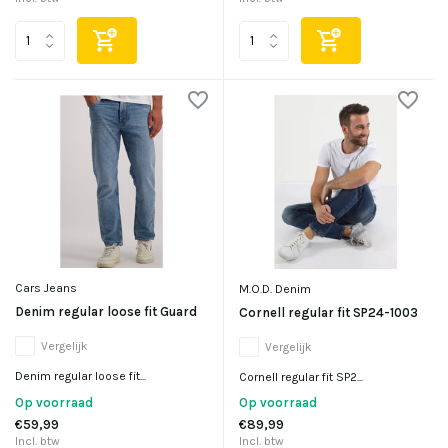
Cars Jeans
M.O.D. Denim
Denim regular loose fit Guard
Cornell regular fit SP24-1003
Vergelijk
Vergelijk
Denim regular loose fit...
Cornell regular fit SP2...
Op voorraad
Op voorraad
€59,99
€89,99
Incl. btw
Incl. btw