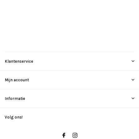
Klantenservice
Mijn account
Informatie
Volg ons!